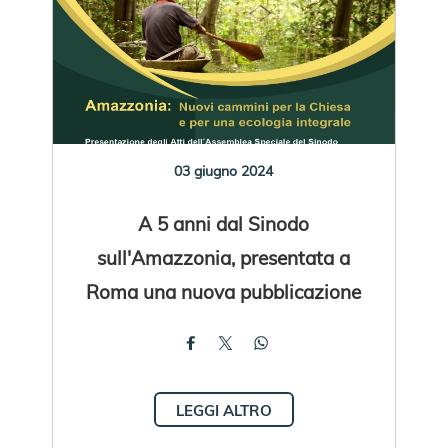
03 giugno 2024
A 5 anni dal Sinodo
sull'Amazzonia, presentata a
Roma una nuova pubblicazione
LEGGI ALTRO