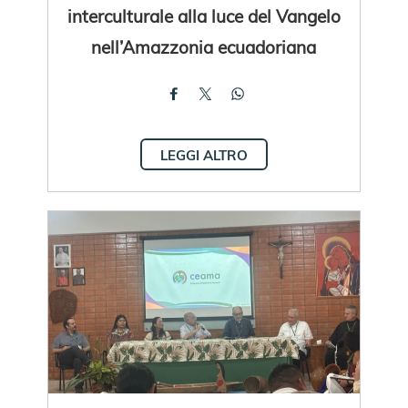
interculturale alla luce del Vangelo
nell’Amazzonia ecuadoriana
LEGGI ALTRO