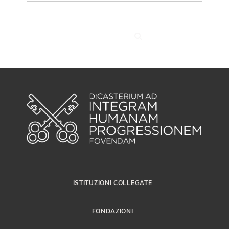
ISTITUZIONI COLLEGATE
FONDAZIONI