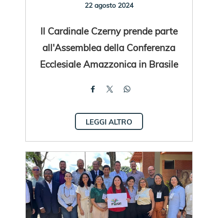
22 agosto 2024
Il Cardinale Czerny prende parte
all'Assemblea della Conferenza
Ecclesiale Amazzonica in Brasile
LEGGI ALTRO