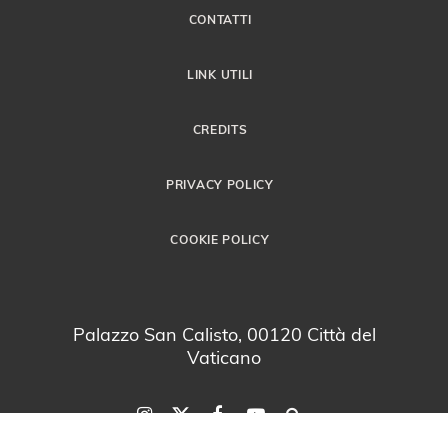
CONTATTI
LINK UTILI
CREDITS
PRIVACY POLICY
COOKIE POLICY
Palazzo San Calisto, 00120 Città del
Vaticano