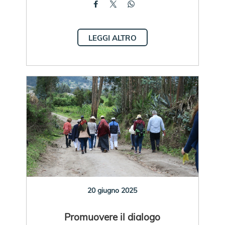
LEGGI ALTRO
20 giugno 2025
Promuovere il dialogo