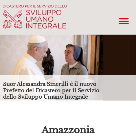
Suor Alessandra Smerilli è il nuovo
Prefetto del Dicastero per il Servizio
dello Sviluppo Umano Integrale
Amazzonia