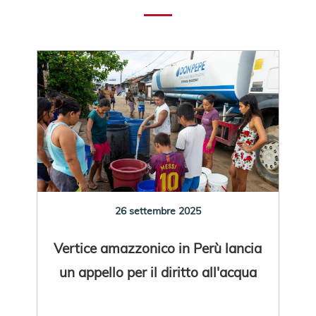
26 settembre 2025
Vertice amazzonico in Perù lancia
un appello per il diritto all'acqua