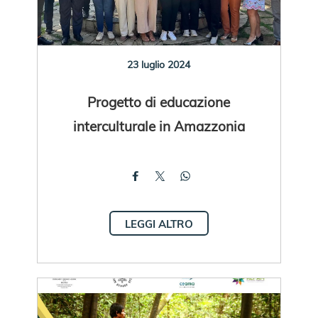
23 luglio 2024
Progetto di educazione
interculturale in Amazzonia
LEGGI ALTRO