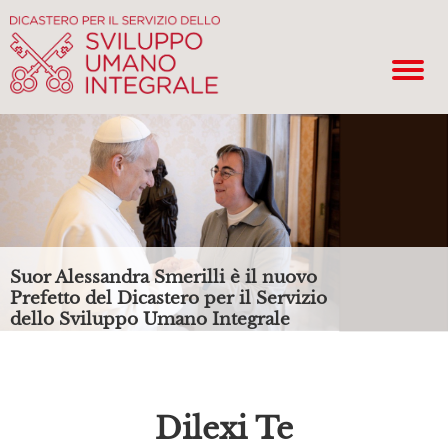
Suor Alessandra Smerilli è il nuovo
Prefetto del Dicastero per il Servizio
dello Sviluppo Umano Integrale
Dilexi Te