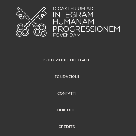
ISTITUZIONI COLLEGATE
FONDAZIONI
CONTATTI
LINK UTILI
CREDITS