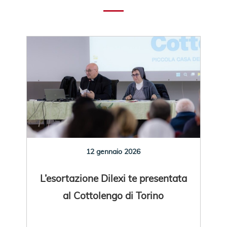
12 gennaio 2026
L’esortazione Dilexi te presentata
al Cottolengo di Torino