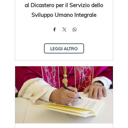
al Dicastero per il Servizio dello
Sviluppo Umano Integrale
LEGGI ALTRO