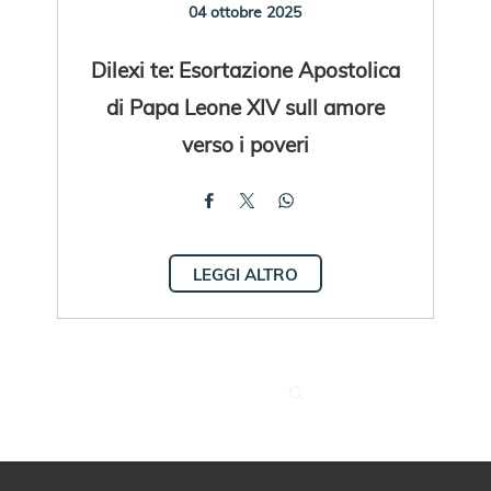
04 ottobre 2025
Dilexi te: Esortazione Apostolica
di Papa Leone XIV sull amore
verso i poveri
LEGGI ALTRO