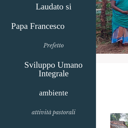
Laudato si
Papa Francesco
Prefetto
Sviluppo Umano
Integrale
ambiente
attività pastorali