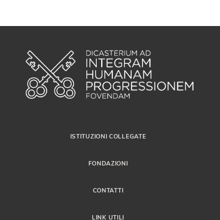
ISTITUZIONI COLLEGATE
FONDAZIONI
CONTATTI
LINK UTILI