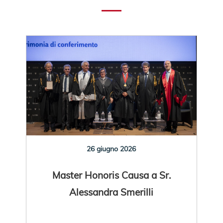
26 giugno 2026
Master Honoris Causa a Sr.
Alessandra Smerilli