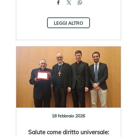
LEGGI ALTRO
18 febbraio 2026
Salute come diritto universale: