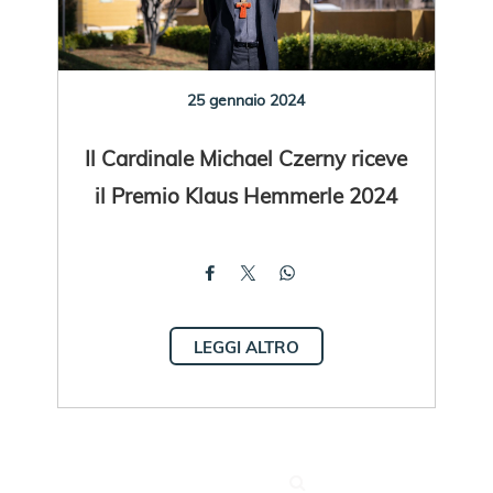
25 gennaio 2024
Il Cardinale Michael Czerny riceve
il Premio Klaus Hemmerle 2024
LEGGI ALTRO