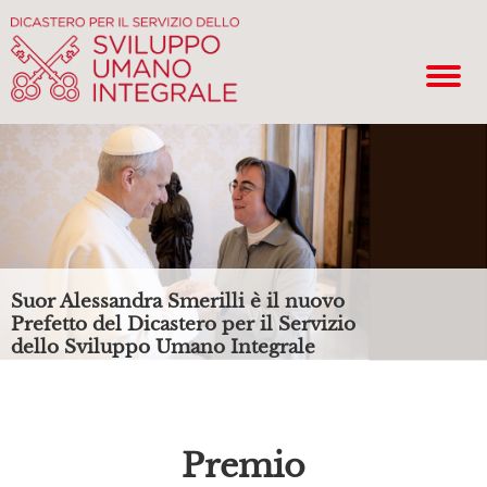
Suor Alessandra Smerilli è il nuovo
Prefetto del Dicastero per il Servizio
dello Sviluppo Umano Integrale
Premio