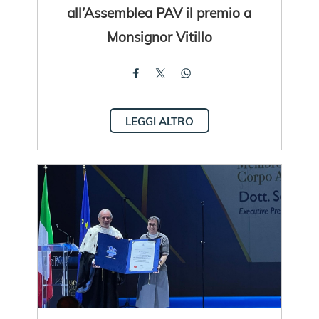
all’Assemblea PAV il premio a
Monsignor Vitillo
LEGGI ALTRO