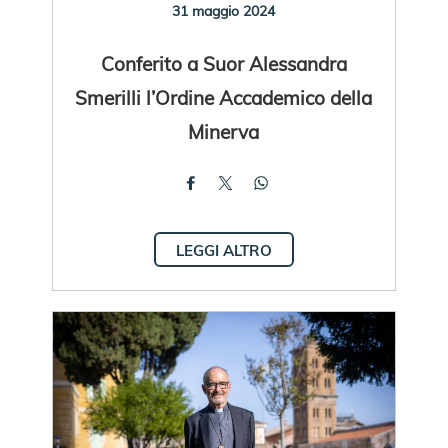
31 maggio 2024
Conferito a Suor Alessandra
Smerilli l’Ordine Accademico della
Minerva
LEGGI ALTRO