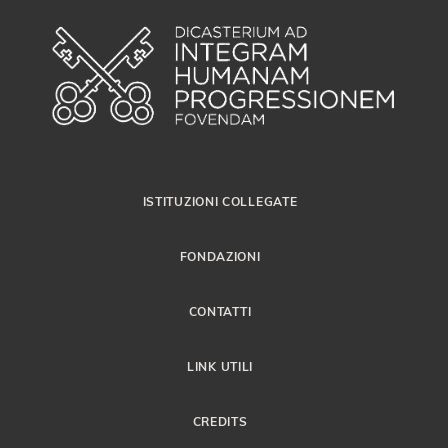
ISTITUZIONI COLLEGATE
FONDAZIONI
CONTATTI
LINK UTILI
CREDITS