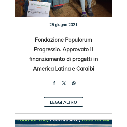
25 giugno 2021
Fondazione Populorum
Progressio. Approvato il
finanziamento di progetti in
America Latina e Caraibi
LEGGI ALTRO