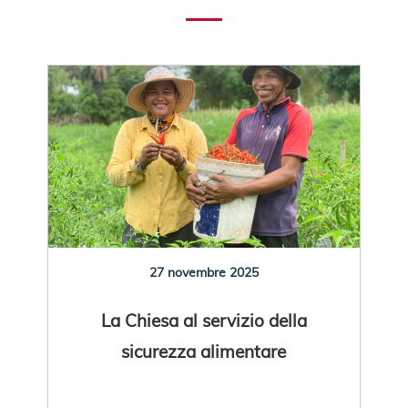
27 novembre 2025
La Chiesa al servizio della
sicurezza alimentare