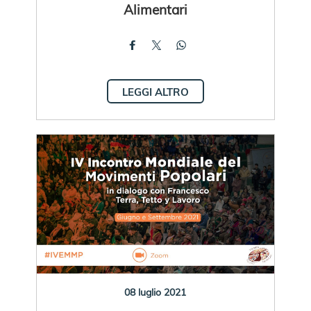
Alimentari
LEGGI ALTRO
08 luglio 2021