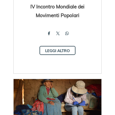
IV Incontro Mondiale dei
Movimenti Popolari
LEGGI ALTRO