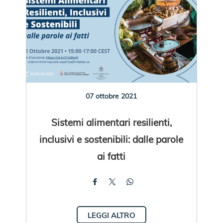
07 ottobre 2021
Sistemi alimentari resilienti,
inclusivi e sostenibili: dalle parole
ai fatti
LEGGI ALTRO