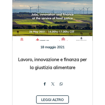
18 maggio 2021
Lavoro, innovazione e finanza per
la giustizia alimentare
LEGGI ALTRO