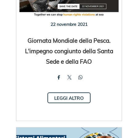
22 novembre 2021
Giornata Mondiale della Pesca.
L'impegno congiunto della Santa
Sede e della FAO
LEGGI ALTRO