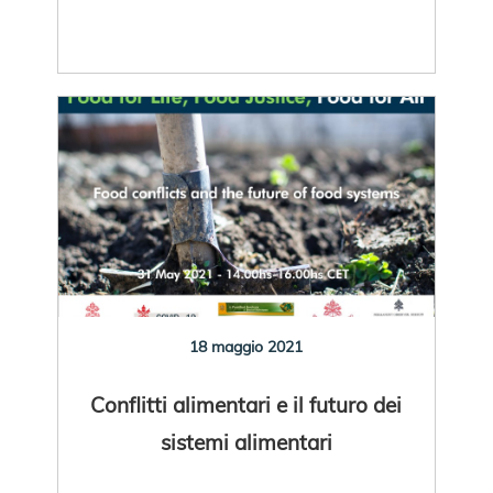
18 maggio 2021
Conflitti alimentari e il futuro dei
sistemi alimentari