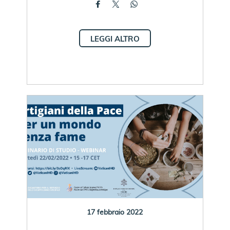
LEGGI ALTRO
17 febbraio 2022