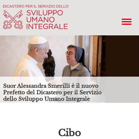
Suor Alessandra Smerilli è il nuovo
Prefetto del Dicastero per il Servizio
dello Sviluppo Umano Integrale
Cibo