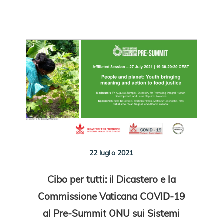
22 luglio 2021
Cibo per tutti: il Dicastero e la
Commissione Vaticana COVID-19
al Pre-Summit ONU sui Sistemi