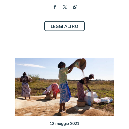
LEGGI ALTRO
12 maggio 2021