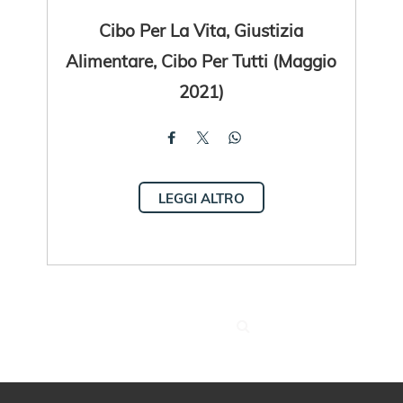
Cibo Per La Vita, Giustizia
Alimentare, Cibo Per Tutti (Maggio
2021)
LEGGI ALTRO