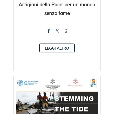
Artigiani della Pace: per un mondo
senza fame
LEGGI ALTRO