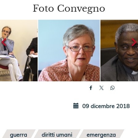
Foto Convegno
09 dicembre 2018
guerra
diritti umani
emergenza