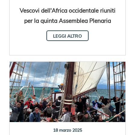
Vescovi dell'Africa occidentale riuniti
per la quinta Assemblea Plenaria
LEGGI ALTRO
18 marzo 2025