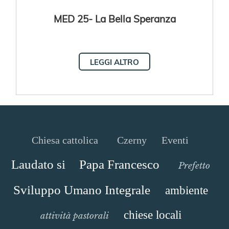
MED 25- La Bella Speranza
LEGGI ALTRO
Chiesa cattolica
Czerny
Eventi
Laudato si
Papa Francesco
Prefetto
Sviluppo Umano Integrale
ambiente
chiese locali
attività pastorali