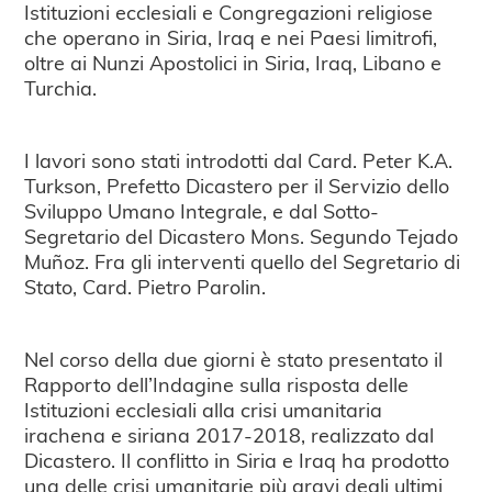
Istituzioni ecclesiali e Congregazioni religiose
che operano in Siria, Iraq e nei Paesi limitrofi,
oltre ai Nunzi Apostolici in Siria, Iraq, Libano e
Turchia.
I lavori sono stati introdotti dal Card. Peter K.A.
Turkson, Prefetto Dicastero per il Servizio dello
Sviluppo Umano Integrale, e dal Sotto-
Segretario del Dicastero Mons. Segundo Tejado
Muñoz. Fra gli interventi quello del Segretario di
Stato, Card. Pietro Parolin.
Nel corso della due giorni è stato presentato il
Rapporto dell’Indagine sulla risposta delle
Istituzioni ecclesiali alla crisi umanitaria
irachena e siriana 2017-2018, realizzato dal
Dicastero. Il conflitto in Siria e Iraq ha prodotto
una delle crisi umanitarie più gravi degli ultimi