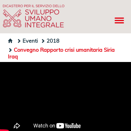
Eventi
2018
Convegno Rapporto crisi umanitaria Siria
Iraq