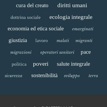
diritti umani
cura del creato
ecologia integrale
dottrina sociale
economia ed etica sociale
emarginati
giustizia
lavoro
malati
migranti
pace
migrazioni
operatori sanitari
poveri
salute integrale
politica
sostenibilità
sicurezza
sviluppo
terra