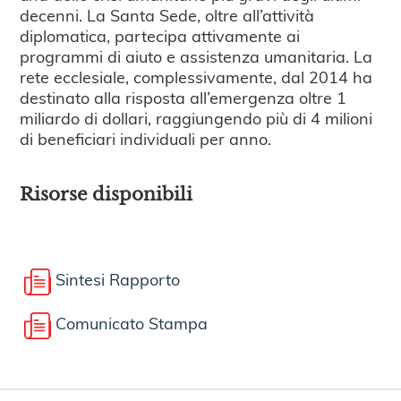
decenni. La Santa Sede, oltre all’attività
diplomatica, partecipa attivamente ai
programmi di aiuto e assistenza umanitaria. La
rete ecclesiale, complessivamente, dal 2014 ha
destinato alla risposta all’emergenza oltre 1
miliardo di dollari, raggiungendo più di 4 milioni
di beneficiari individuali per anno.
Risorse disponibili
Sintesi Rapporto
Comunicato Stampa