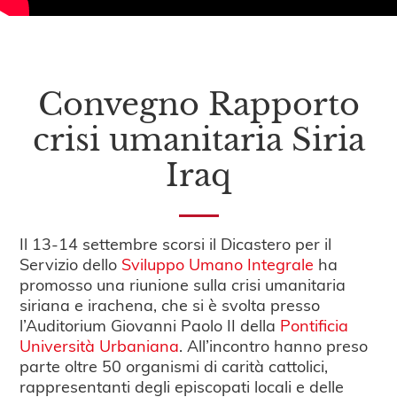
Convegno Rapporto
crisi umanitaria Siria
Iraq
Il 13-14 settembre scorsi il Dicastero per il
Servizio dello
Sviluppo Umano Integrale
ha
promosso una riunione sulla crisi umanitaria
siriana e irachena, che si è svolta presso
l’Auditorium Giovanni Paolo II della
Pontificia
Università Urbaniana
. All’incontro hanno preso
parte oltre 50 organismi di carità cattolici,
rappresentanti degli episcopati locali e delle