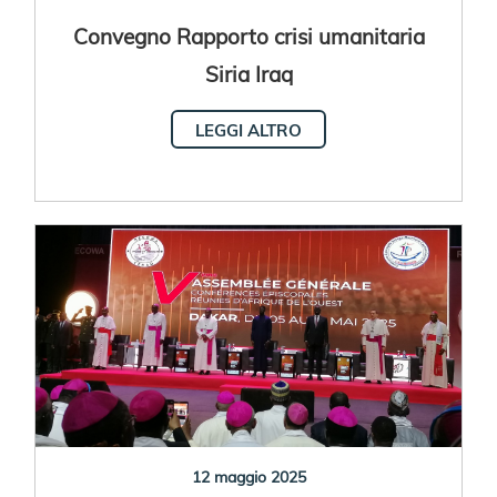
Convegno Rapporto crisi umanitaria
Siria Iraq
LEGGI ALTRO
12 maggio 2025