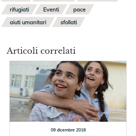
rifugiati
Eventi
pace
aiuti umanitari
sfollati
Articoli correlati
09 dicembre 2018