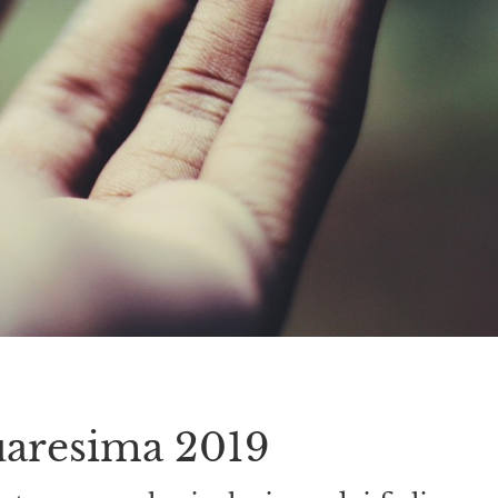
uaresima 2019