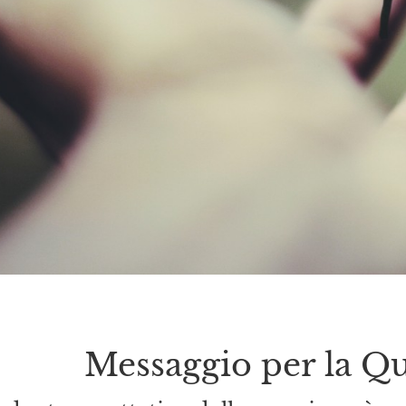
Messaggio per la Q