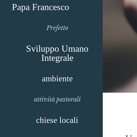
Papa Francesco
Prefetto
Sviluppo Umano
Integrale
ambiente
attività pastorali
chiese locali