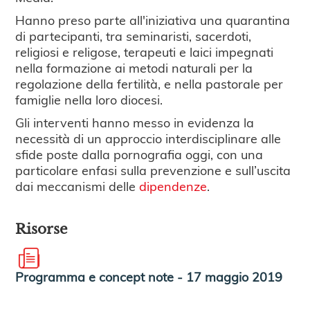
Hanno preso parte all'iniziativa una quarantina
di partecipanti, tra seminaristi, sacerdoti,
religiosi e religose, terapeuti e laici impegnati
nella formazione ai metodi naturali per la
regolazione della fertilità, e nella pastorale per
famiglie nella loro diocesi.
Gli interventi hanno messo in evidenza la
necessità di un approccio interdisciplinare alle
sfide poste dalla pornografia oggi, con una
particolare enfasi sulla prevenzione e sull’uscita
dai meccanismi delle
dipendenze
.
Risorse
Programma e concept note - 17 maggio 2019