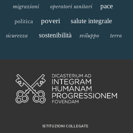
pace
migrazioni
operatori sanitari
poveri
salute integrale
politica
sostenibilità
sicurezza
sviluppo
terra
ISTITUZIONI COLLEGATE