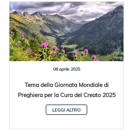
08 aprile 2025
Tema della Giornata Mondiale di
Preghiera per la Cura del Creato 2025
LEGGI ALTRO