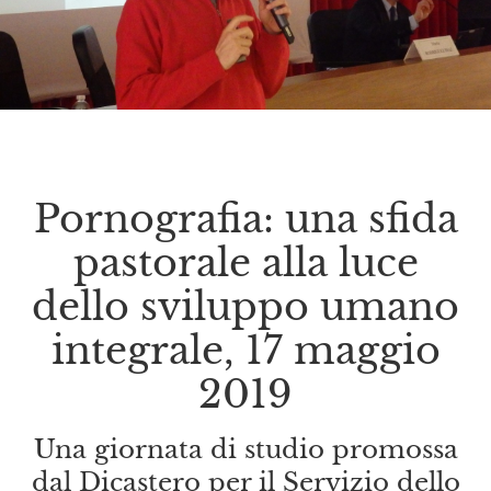
Pornografia: una sfida
pastorale alla luce
dello sviluppo umano
integrale, 17 maggio
2019
Una giornata di studio promossa
dal Dicastero per il Servizio dello