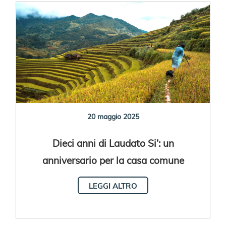
20 maggio 2025
Dieci anni di Laudato Si’: un
anniversario per la casa comune
LEGGI ALTRO