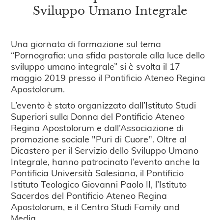
Sviluppo Umano Integrale
Una giornata di formazione sul tema
“Pornografia: una sfida pastorale alla luce dello
sviluppo umano integrale” si è svolta il 17
maggio 2019 presso il Pontificio Ateneo Regina
Apostolorum.
L’evento è stato organizzato dall’Istituto Studi
Superiori sulla Donna del Pontificio Ateneo
Regina Apostolorum e dall’Associazione di
promozione sociale "Puri di Cuore". Oltre al
Dicastero per il Servizio dello Sviluppo Umano
Integrale, hanno patrocinato l’evento anche la
Pontificia Università Salesiana, il Pontificio
Istituto Teologico Giovanni Paolo II, l’Istituto
Sacerdos del Pontificio Ateneo Regina
Apostolorum, e il Centro Studi Family and
Media.