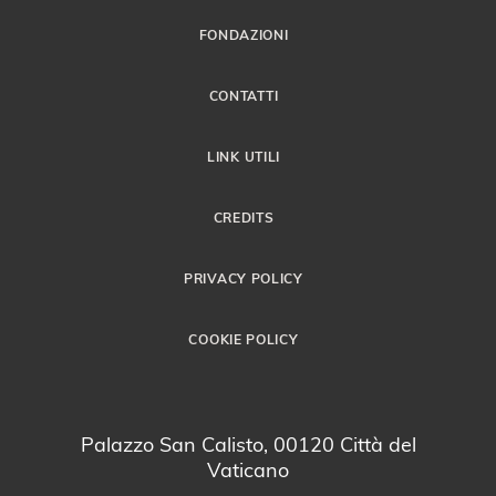
FONDAZIONI
CONTATTI
LINK UTILI
CREDITS
PRIVACY POLICY
COOKIE POLICY
Palazzo San Calisto, 00120 Città del
Vaticano