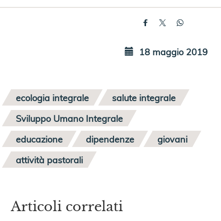
18 maggio 2019
ecologia integrale
salute integrale
Sviluppo Umano Integrale
educazione
dipendenze
giovani
attività pastorali
Articoli correlati