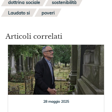
dottrina sociale
sostenibilità
Laudato si
poveri
Articoli correlati
28 maggio 2025