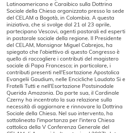
Latinoamericano e Caraibico sulla Dottrina
Sociale della Chiesa organizzato presso la sede
del CELAM a Bogotà, in Colombia. A questa
iniziativa, che si svolge dal 21 al 23 aprile,
partecipano Vescovi, agenti pastorali ed esperti
in pastorale sociale della regione. Il Presidente
del CELAM, Monsignor Miguel Cabrejos, ha
spiegato che l'obiettivo di questo Congresso è
quello di raccogliere i contributi del magistero
sociale di Papa Francesco; in particolare, i
contributi presenti nell'Esortazione Apostolica
Evangelii Gaudium, nelle Encicliche Laudato Si e
Fratelli Tutti e nell'Esortazione Postsinodale
Querida Amazonia. Da parte sua, il Cardinale
Czerny ha incentrato la sua relazione sulla
necessità di aggiornare e rinnovare la Dottrina
Sociale della Chiesa. Nel suo intervento, ha
sottolineato l'importanza per l'intera Chiesa
cattolica della V Conferenza Generale del