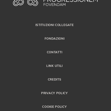
ISTITUZIONI COLLEGATE
FONDAZIONI
CONTATTI
LINK UTILI
CREDITS
PRIVACY POLICY
COOKIE POLICY