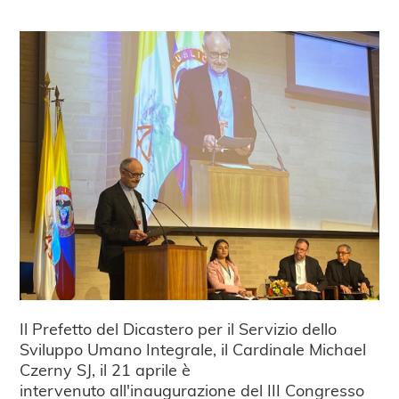
Il Prefetto del Dicastero per il Servizio dello
Sviluppo Umano Integrale, il Cardinale Michael
Czerny SJ, il 21 aprile è
intervenuto all'inaugurazione del III Congresso