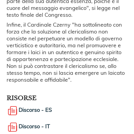
parte della sua autentica essenza, poiché è il
cuore del messaggio evangelico", si legge nel
testo finale del Congresso.
Infine, il Cardinale Czerny "ha sottolineato con
forza che la soluzione al clericalismo non
consiste nel perpetuare un modello di governo
verticistico e autoritario, ma nel promuovere e
formare i laici in un autentico e genuino spirito
di appartenenza e partecipazione ecclesiale.
Non si può contrastare il clericalismo se, allo
stesso tempo, non si lascia emergere un laicato
responsabile e affidabile".
RISORSE
Discorso - ES
Discorso - IT