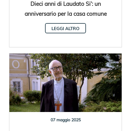
Dieci anni di Laudato Si’: un
anniversario per la casa comune
LEGGI ALTRO
07 maggio 2025