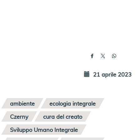
21 aprile 2023
ambiente
ecologia integrale
Czerny
cura del creato
Sviluppo Umano Integrale