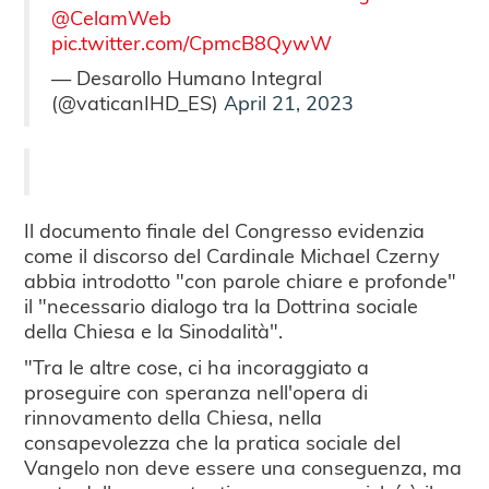
@CelamWeb
pic.twitter.com/CpmcB8QywW
— Desarollo Humano Integral
(@vaticanIHD_ES)
April 21, 2023
Il documento finale del Congresso evidenzia
come il discorso del Cardinale Michael Czerny
abbia introdotto "con parole chiare e profonde"
il "necessario dialogo tra la Dottrina sociale
della Chiesa e la Sinodalità".
"Tra le altre cose, ci ha incoraggiato a
proseguire con speranza nell'opera di
rinnovamento della Chiesa, nella
consapevolezza che la pratica sociale del
Vangelo non deve essere una conseguenza, ma