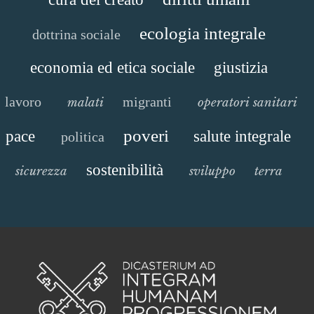
ecologia integrale
dottrina sociale
economia ed etica sociale
giustizia
lavoro
migranti
malati
operatori sanitari
poveri
pace
salute integrale
politica
sostenibilità
sicurezza
sviluppo
terra