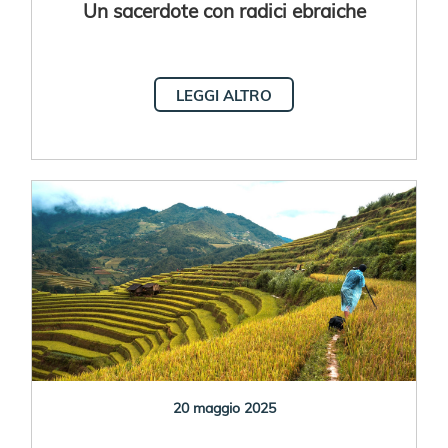
Un sacerdote con radici ebraiche
LEGGI ALTRO
20 maggio 2025