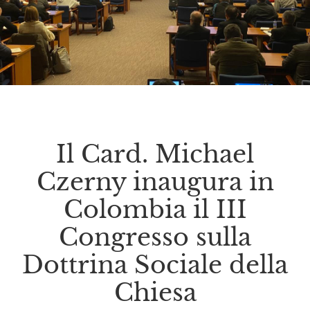
Il Card. Michael
Czerny inaugura in
Colombia il III
Congresso sulla
Dottrina Sociale della
Chiesa