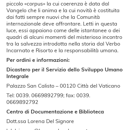
piccolo «corpus» la cui coerenza è data dal
Vangelo che li anima e la cui novità è costituita
dai fatti sempre nuovi che la Comunità
internazionale deve affrontare. Letti in questa
luce, essi appaiono come delle istantanee o dei
quadri di alcuni momenti del misterioso incontro
tra la salvezza introdotta nella storia dal Verbo
Incarnato e Risorto e la responsabilità umana.
Per ordini e informazioni:
Dicastero per il Servizio dello Sviluppo Umano
Integrale
Palazzo San Calisto – 00120 Città del Vaticano
Tel: 0039. 0669892799; fax: 0039.
0669892792
Centro di Documentazione e Biblioteca
Dott.ssa Lorena Del Signore