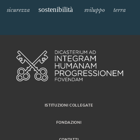
sostenibilità
sicurezza
sviluppo
terra
ISTITUZIONI COLLEGATE
FONDAZIONI
CONTATTI