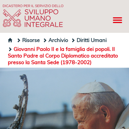
Risorse
Archivio
Diritti Umani
Giovanni Paolo II e la famiglia dei popoli. Il
Santo Padre al Corpo Diplomatico accreditato
presso la Santa Sede (1978-2002)