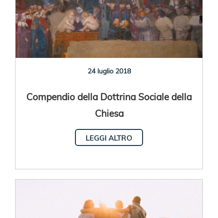
24 luglio 2018
Compendio della Dottrina Sociale della
Chiesa
LEGGI ALTRO