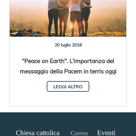
20 luglio 2018
"Peace on Earth". L'importanza del
messaggio della Pacem in terris oggi
LEGGI ALTRO
Chiesa cattolica
Eventi
Czerny