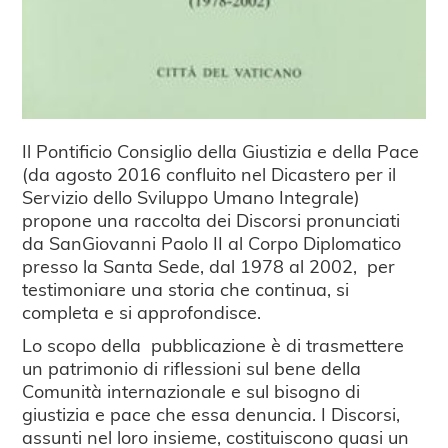
Il Pontificio Consiglio della Giustizia e della Pace
(da agosto 2016 confluito nel Dicastero per il
Servizio dello Sviluppo Umano Integrale)
propone una raccolta dei Discorsi pronunciati
da SanGiovanni Paolo II al Corpo Diplomatico
presso la Santa Sede, dal 1978 al 2002, per
testimoniare una storia che continua, si
completa e si approfondisce.
Lo scopo della pubblicazione è di trasmettere
un patrimonio di riflessioni sul bene della
Comunità internazionale e sul bisogno di
giustizia e pace che essa denuncia. I Discorsi,
assunti nel loro insieme, costituiscono quasi un