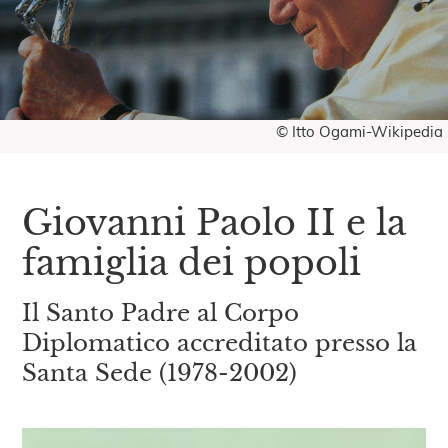
© Itto Ogami-Wikipedia
Giovanni Paolo II e la
famiglia dei popoli
Il Santo Padre al Corpo
Diplomatico accreditato presso la
Santa Sede (1978-2002)