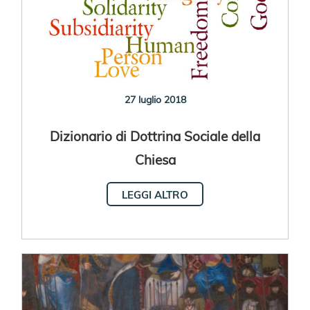
27 luglio 2018
Dizionario di Dottrina Sociale della
Chiesa
LEGGI ALTRO