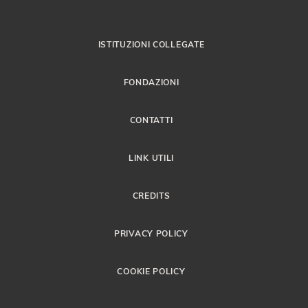
ISTITUZIONI COLLEGATE
FONDAZIONI
CONTATTI
LINK UTILI
CREDITS
PRIVACY POLICY
COOKIE POLICY