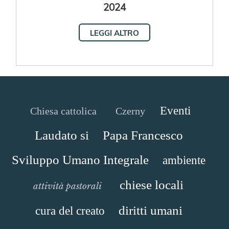
2024
LEGGI ALTRO
Eventi
Chiesa cattolica
Czerny
Laudato si
Papa Francesco
Sviluppo Umano Integrale
ambiente
chiese locali
attività pastorali
diritti umani
cura del creato