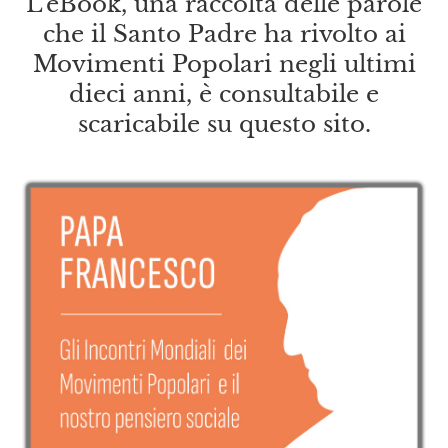
L’eBook, una raccolta delle parole
che il Santo Padre ha rivolto ai
Movimenti Popolari negli ultimi
dieci anni, è consultabile e
scaricabile su questo sito.