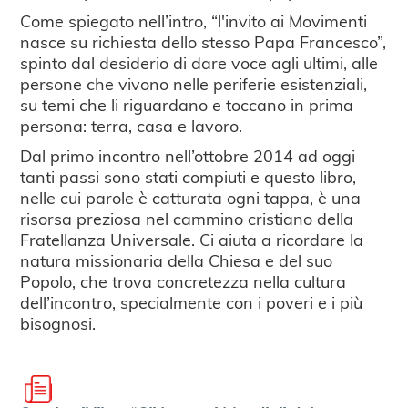
Come spiegato nell’intro, “l'invito ai Movimenti
nasce su richiesta dello stesso Papa Francesco”,
spinto dal desiderio di dare voce agli ultimi, alle
persone che vivono nelle periferie esistenziali,
su temi che li riguardano e toccano in prima
persona: terra, casa e lavoro.
Dal primo incontro nell’ottobre 2014 ad oggi
tanti passi sono stati compiuti e questo libro,
nelle cui parole è catturata ogni tappa, è una
risorsa preziosa nel cammino cristiano della
Fratellanza Universale. Ci aiuta a ricordare la
natura missionaria della Chiesa e del suo
Popolo, che trova concretezza nella cultura
dell’incontro, specialmente con i poveri e i più
bisognosi.