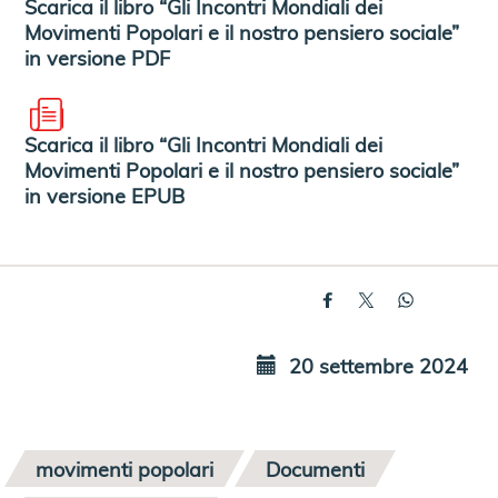
Scarica il libro “Gli Incontri Mondiali dei
Movimenti Popolari e il nostro pensiero sociale”
in versione PDF
Scarica il libro “Gli Incontri Mondiali dei
Movimenti Popolari e il nostro pensiero sociale”
in versione EPUB
20 settembre 2024
movimenti popolari
Documenti