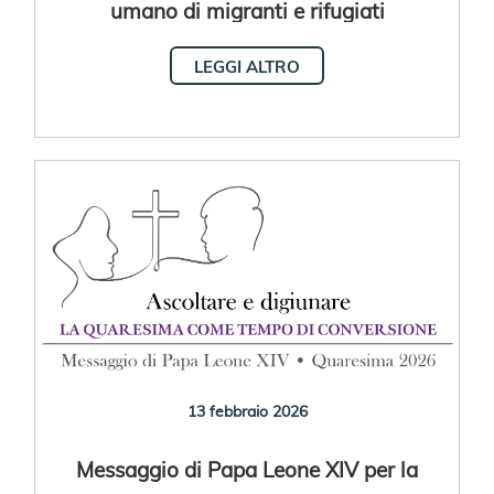
umano di migranti e rifugiati
LEGGI ALTRO
13 febbraio 2026
Messaggio di Papa Leone XIV per la