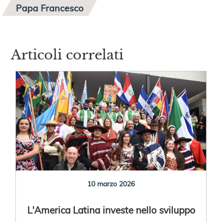
Papa Francesco
Articoli correlati
10 marzo 2026
L'America Latina investe nello sviluppo