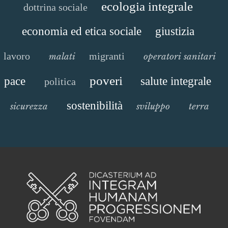
ecologia integrale
dottrina sociale
economia ed etica sociale
giustizia
lavoro
migranti
malati
operatori sanitari
poveri
pace
salute integrale
politica
sostenibilità
sicurezza
sviluppo
terra