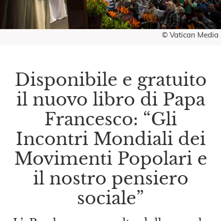
© Vatican Media
Disponibile e gratuito
il nuovo libro di Papa
Francesco: “Gli
Incontri Mondiali dei
Movimenti Popolari e
il nostro pensiero
sociale”