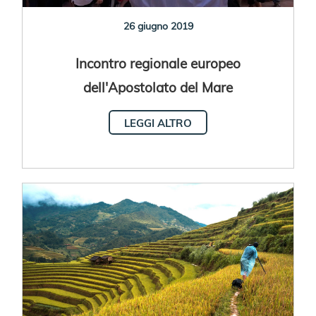
26 giugno 2019
Incontro regionale europeo
dell'Apostolato del Mare
LEGGI ALTRO