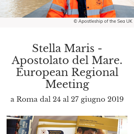
© Apostleship of the Sea UK
Stella Maris -
Apostolato del Mare.
European Regional
Meeting
a Roma dal 24 al 27 giugno 2019