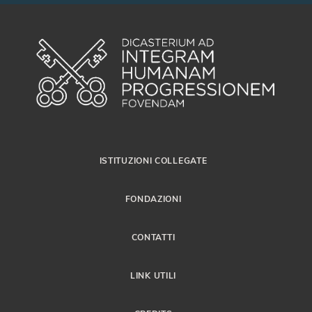
ISTITUZIONI COLLEGATE
FONDAZIONI
CONTATTI
LINK UTILI