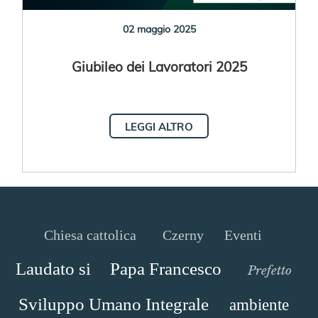
02 maggio 2025
Giubileo dei Lavoratori 2025
LEGGI ALTRO
Chiesa cattolica
Czerny
Eventi
Laudato si
Papa Francesco
Prefetto
Sviluppo Umano Integrale
ambiente