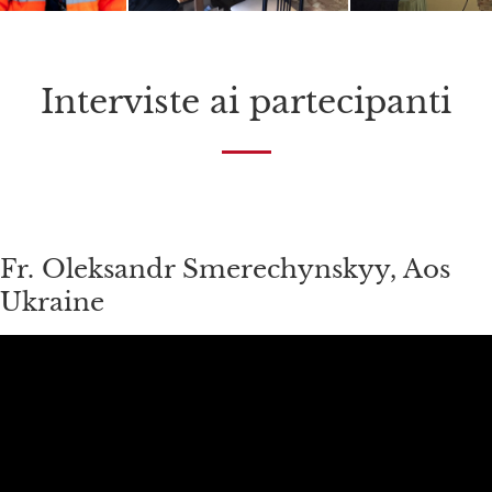
Interviste ai partecipanti
Fr. Oleksandr Smerechynskyy, Aos
Ukraine