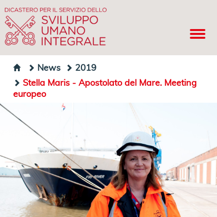
News
2019
Stella Maris - Apostolato del Mare. Meeting
europeo