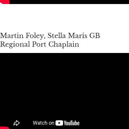
Martin Foley, Stella Maris GB
Regional Port Chaplain