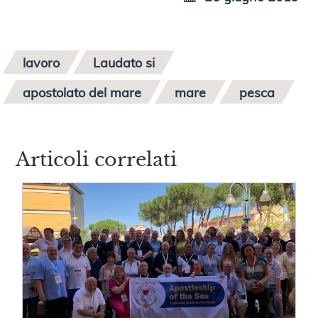
lavoro
Laudato si
apostolato del mare
mare
pesca
Articoli correlati