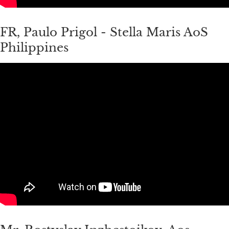
FR, Paulo Prigol - Stella Maris AoS
Philippines