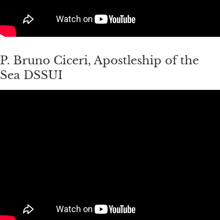
P. Bruno Ciceri, Apostleship of the
Sea DSSUI