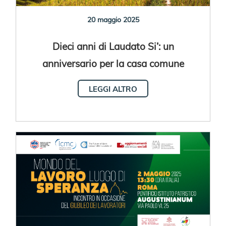
20 maggio 2025
Dieci anni di Laudato Si’: un
anniversario per la casa comune
LEGGI ALTRO