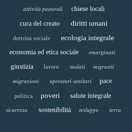
chiese locali
attività pastorali
diritti umani
cura del creato
ecologia integrale
dottrina sociale
economia ed etica sociale
emarginati
giustizia
lavoro
malati
migranti
pace
migrazioni
operatori sanitari
poveri
salute integrale
politica
sostenibilità
sicurezza
sviluppo
terra