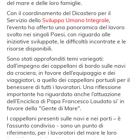
del mare e delle loro famiglie.
Con il coordinamento del Dicastero per il
Servizio dello
Sviluppo Umano Integrale
,
l’evento ha offerto una panoramica del lavoro
svolto nei singoli Paesi, con riguardo alle
iniziative sviluppate, le difficoltà incontrate e le
risorse disponibili.
Sono stati approfonditi temi variegati:
dall’impegno dei cappellani di bordo sulle navi
da crociera, in favore dell’equipaggio e dei
viaggiatori, a quello dei cappellani portuali per il
benessere di tutti i lavoratori. Una riflessione
importante ha riguardato anche l’attuazione
dell’Enciclica di Papa Francesco Laudato si’ in
favore della "Gente di Mare".
I cappellani presenti sulle navi e nei porti – è
l’assunto condiviso - sono un punto di
riferimento, per i lavoratori del mare le loro