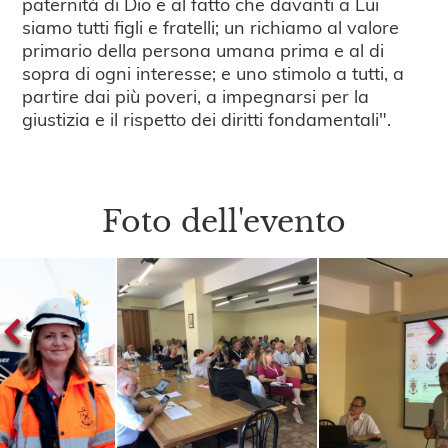
paternità di Dio e al fatto che davanti a Lui
siamo tutti figli e fratelli; un richiamo al valore
primario della persona umana prima e al di
sopra di ogni interesse; e uno stimolo a tutti, a
partire dai più poveri, a impegnarsi per la
giustizia e il rispetto dei diritti fondamentali".
Foto dell'evento