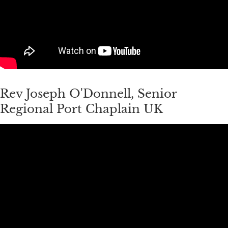
Rev Joseph O'Donnell, Senior
Regional Port Chaplain UK