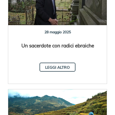
28 maggio 2025
Un sacerdote con radici ebraiche
LEGGI ALTRO