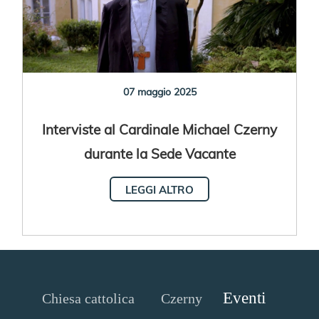
07 maggio 2025
Interviste al Cardinale Michael Czerny
durante la Sede Vacante
LEGGI ALTRO
Eventi
Chiesa cattolica
Czerny