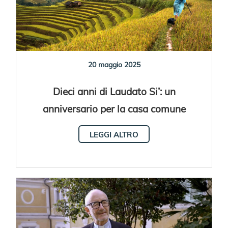
20 maggio 2025
Dieci anni di Laudato Si’: un
anniversario per la casa comune
LEGGI ALTRO