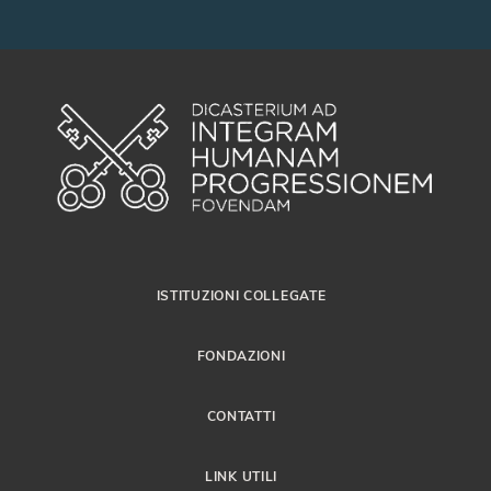
ISTITUZIONI COLLEGATE
FONDAZIONI
CONTATTI
LINK UTILI