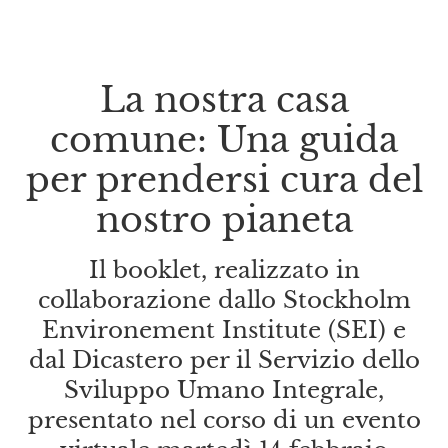
La nostra casa
comune: Una guida
per prendersi cura del
nostro pianeta
Il booklet, realizzato in
collaborazione dallo Stockholm
Environement Institute (SEI) e
dal Dicastero per il Servizio dello
Sviluppo Umano Integrale,
presentato nel corso di un evento