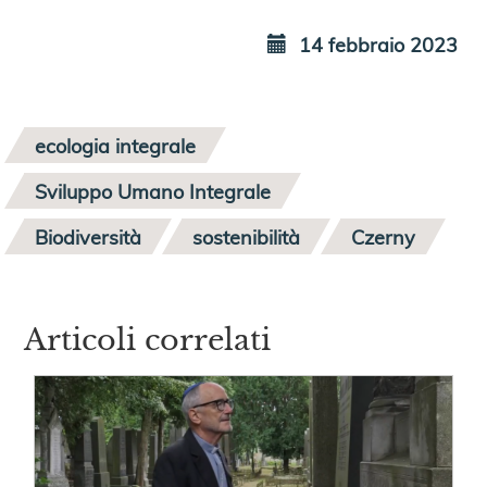
14 febbraio 2023
ecologia integrale
Sviluppo Umano Integrale
Biodiversità
sostenibilità
Czerny
Articoli correlati