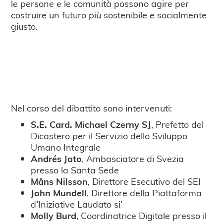
le persone e le comunità possono agire per
costruire un futuro più sostenibile e socialmente
giusto.
Nel corso del dibattito sono intervenuti:
S.E. Card. Michael Czerny SJ
, Prefetto del
Dicastero per il Servizio dello Sviluppo
Umano Integrale
Andrés Jato
, Ambasciatore di Svezia
presso la Santa Sede
Måns Nilsson
, Direttore Esecutivo del SEI
John Mundell
, Direttore della Piattaforma
d’Iniziative Laudato si’
Molly Burd
, Coordinatrice Digitale presso il