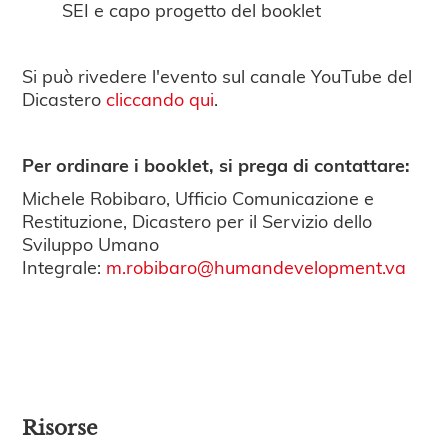
SEI e capo progetto del booklet
Si può rivedere l'evento sul canale YouTube del
Dicastero
cliccando qui
.
Per ordinare i booklet, si prega di contattare:
Michele Robibaro, Ufficio Comunicazione e
Restituzione, Dicastero per il Servizio dello
Sviluppo Umano
Integrale:
m.robibaro@humandevelopment.va
Risorse