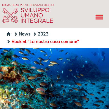
News
2023
Booklet "La nostra casa comune"