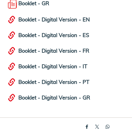
Booklet - GR
Booklet - Digital Version - EN
Booklet - Digital Version - ES
Booklet - Digital Version - FR
Booklet - Digital Version - IT
Booklet - Digital Version - PT
Booklet - Digital Version - GR