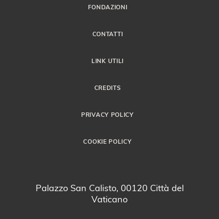
FONDAZIONI
CONTATTI
LINK UTILI
CREDITS
PRIVACY POLICY
COOKIE POLICY
Palazzo San Calisto, 00120 Città del
Vaticano