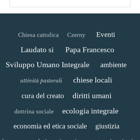
Eventi
Chiesa cattolica
Czerny
Laudato si
Papa Francesco
Sviluppo Umano Integrale
ambiente
chiese locali
attività pastorali
diritti umani
cura del creato
ecologia integrale
dottrina sociale
economia ed etica sociale
giustizia