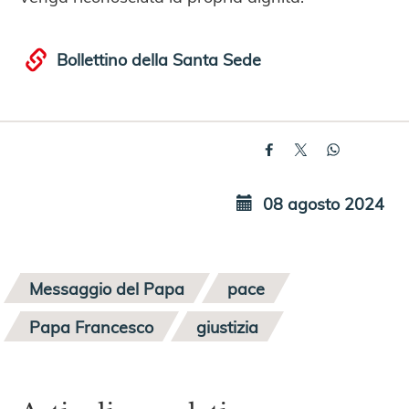
Bollettino della Santa Sede
08 agosto 2024
Messaggio del Papa
pace
Papa Francesco
giustizia