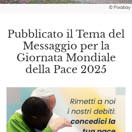
© Pixabay
Pubblicato il Tema del
Messaggio per la
Giornata Mondiale
della Pace 2025