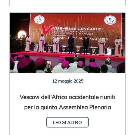
12 maggio 2025
Vescovi dell'Africa occidentale riuniti
per la quinta Assemblea Plenaria
LEGGI ALTRO