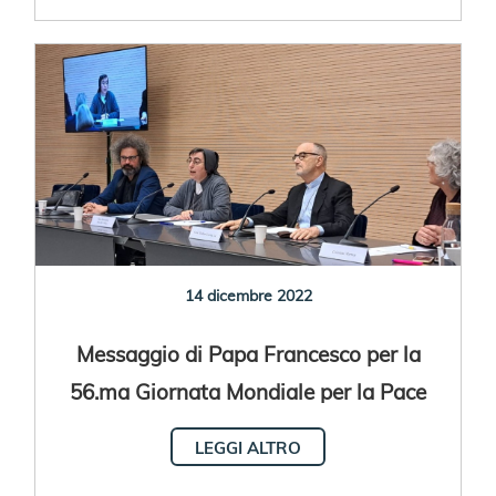
14 dicembre 2022
Messaggio di Papa Francesco per la
56.ma Giornata Mondiale per la Pace
LEGGI ALTRO