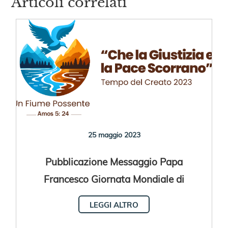
Articoli correlati
25 maggio 2023
Pubblicazione Messaggio Papa
Francesco Giornata Mondiale di
Preghiera per la Cura del Creato 2023
LEGGI ALTRO