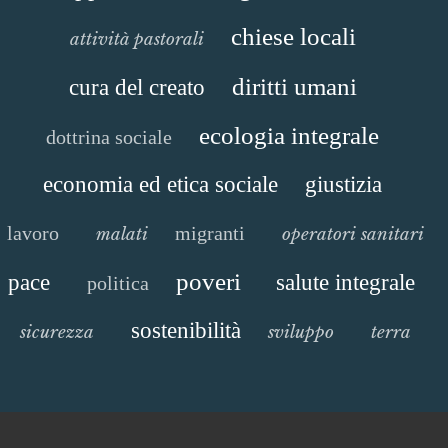
chiese locali
attività pastorali
diritti umani
cura del creato
ecologia integrale
dottrina sociale
economia ed etica sociale
giustizia
lavoro
migranti
malati
operatori sanitari
poveri
pace
salute integrale
politica
sostenibilità
sicurezza
sviluppo
terra