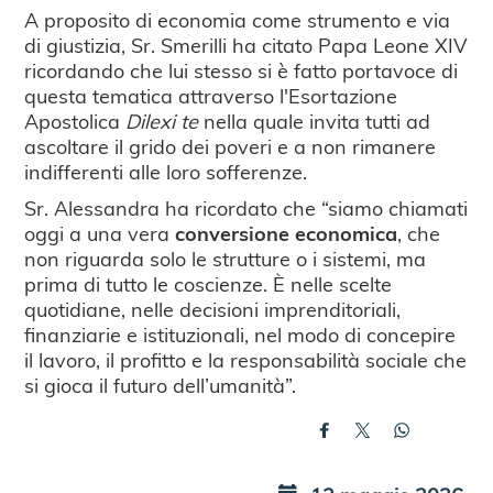
A proposito di economia come strumento e via
di giustizia, Sr. Smerilli ha citato Papa Leone XIV
ricordando che lui stesso si è fatto portavoce di
questa tematica attraverso l'Esortazione
Apostolica
Dilexi te
nella quale invita tutti ad
ascoltare il grido dei poveri e a non rimanere
indifferenti alle loro sofferenze.
Sr. Alessandra ha ricordato che “siamo chiamati
oggi a una vera
conversione economica
, che
non riguarda solo le strutture o i sistemi, ma
prima di tutto le coscienze. È nelle scelte
quotidiane, nelle decisioni imprenditoriali,
finanziarie e istituzionali, nel modo di concepire
il lavoro, il profitto e la responsabilità sociale che
si gioca il futuro dell’umanità”.