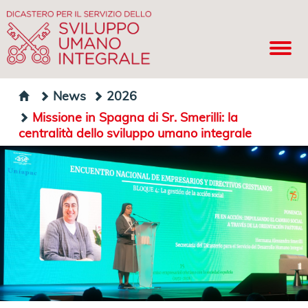
News
2026
Missione in Spagna di Sr. Smerilli: la
centralità dello sviluppo umano integrale