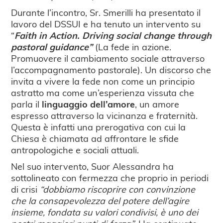
Durante l’incontro, Sr. Smerilli ha presentato il
lavoro del DSSUI e ha tenuto un intervento su
“
Faith in Action. Driving social change through
pastoral guidance”
(La fede in azione.
Promuovere il cambiamento sociale attraverso
l’accompagnamento pastorale). Un discorso che
invita a vivere la fede non come un principio
astratto ma come un’esperienza vissuta che
parla il
linguaggio dell’amore
, un amore
espresso attraverso la vicinanza e fraternità.
Questa è infatti una prerogativa con cui la
Chiesa è chiamata ad affrontare le sfide
antropologiche e sociali attuali.
Nel suo intervento, Suor Alessandra ha
sottolineato con fermezza che proprio in periodi
di crisi
“dobbiamo riscoprire con convinzione
che la consapevolezza del potere dell’agire
insieme, fondata su valori condivisi, è uno dei