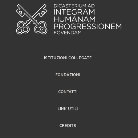
ISTITUZIONI COLLEGATE
FONDAZIONI
CONTATTI
LINK UTILI
CREDITS