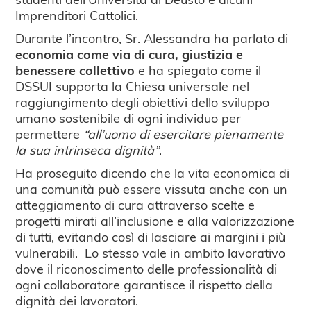
Imprenditori Cattolici.
Durante l’incontro, Sr. Alessandra ha parlato di
economia come via di cura, giustizia e
benessere collettivo
e ha spiegato come il
DSSUI supporta la Chiesa universale nel
raggiungimento degli obiettivi dello sviluppo
umano sostenibile di ogni individuo per
permettere
“all’uomo di esercitare pienamente
la sua intrinseca dignità”
.
Ha proseguito dicendo che la vita economica di
una comunità può essere vissuta anche con un
atteggiamento di cura attraverso scelte e
progetti mirati all’inclusione e alla valorizzazione
di tutti, evitando così di lasciare ai margini i più
vulnerabili. Lo stesso vale in ambito lavorativo
dove il riconoscimento delle professionalità di
ogni collaboratore garantisce il rispetto della
dignità dei lavoratori.