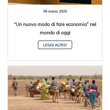
06 marzo 2025
“Un nuovo modo di fare economia” nel
mondo di oggi
LEGGI ALTRO