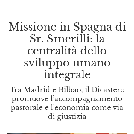
Missione in Spagna di
Sr. Smerilli: la
centralità dello
sviluppo umano
integrale
Tra Madrid e Bilbao, il Dicastero
promuove l’accompagnamento
pastorale e l’economia come via
di giustizia