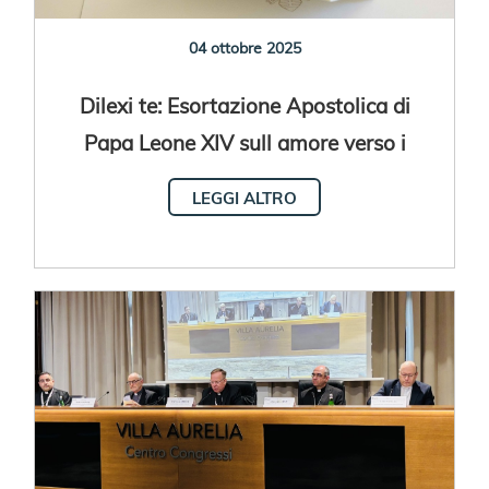
04 ottobre 2025
Dilexi te: Esortazione Apostolica di
Papa Leone XIV sull amore verso i
poveri
LEGGI ALTRO