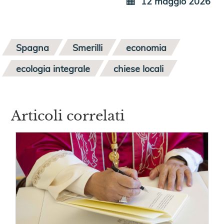
12 maggio 2026
Spagna
Smerilli
economia
ecologia integrale
chiese locali
Articoli correlati