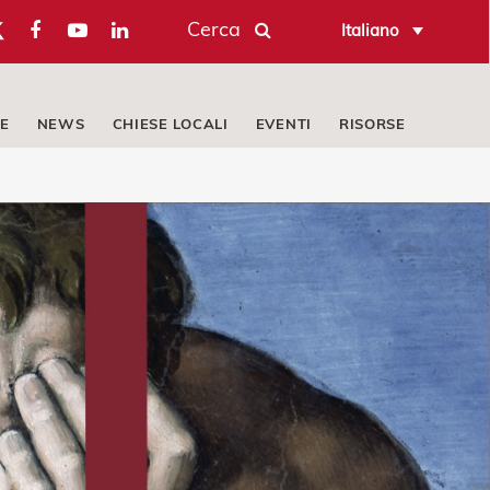
Cerca
Italiano
E
NEWS
CHIESE LOCALI
EVENTI
RISORSE