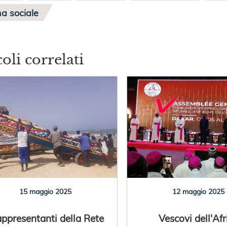
na sociale
coli correlati
15 maggio 2025
12 maggio 2025
rappresentanti della Rete
Vescovi dell'Afr