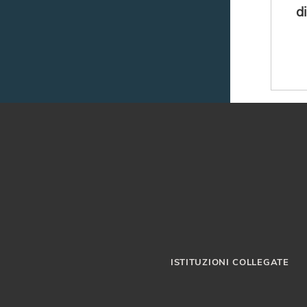
d
ISTITUZIONI COLLEGATE