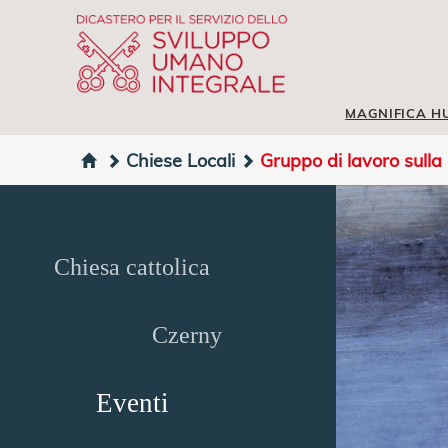
MAGNIFICA H
Chiese Locali
Gruppo di lavoro sulla
Chiesa cattolica
Czerny
Eventi