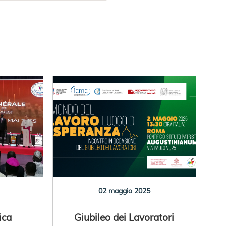
02 maggio 2025
ica
Giubileo dei Lavoratori