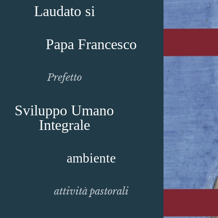
Laudato si
Papa Francesco
Prefetto
Sviluppo Umano
Integrale
ambiente
attività pastorali