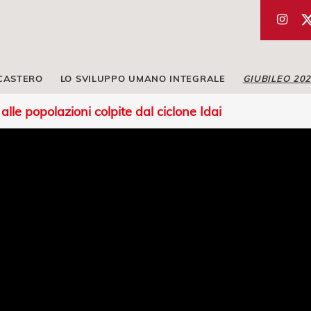
ICASTERO
LO SVILUPPO UMANO INTEGRALE
GIUBILEO 20
alle popolazioni colpite dal ciclone Idai