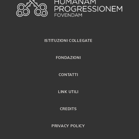
ISTITUZIONI COLLEGATE
FONDAZIONI
CONTATTI
LINK UTILI
CREDITS
PRIVACY POLICY