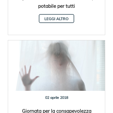
potabile per tutti
LEGGI ALTRO
02 aprile 2018
Giornata per la consapevolezza