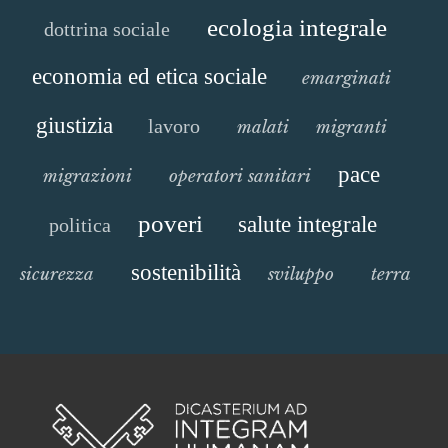
ecologia integrale
dottrina sociale
economia ed etica sociale
emarginati
giustizia
lavoro
malati
migranti
pace
migrazioni
operatori sanitari
poveri
salute integrale
politica
sostenibilità
sicurezza
sviluppo
terra