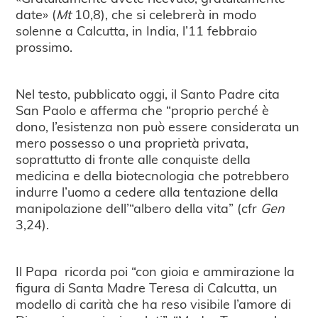
date» (
Mt
10,8), che si celebrerà in modo
solenne a Calcutta, in India, l’11 febbraio
prossimo.
Nel testo, pubblicato oggi, il Santo Padre cita
San Paolo e afferma che “proprio perché è
dono, l’esistenza non può essere considerata un
mero possesso o una proprietà privata,
soprattutto di fronte alle conquiste della
medicina e della biotecnologia che potrebbero
indurre l’uomo a cedere alla tentazione della
manipolazione dell’“albero della vita” (cfr
Gen
3,24).
Il Papa ricorda poi “con gioia e ammirazione la
figura di Santa Madre Teresa di Calcutta, un
modello di carità che ha reso visibile l’amore di