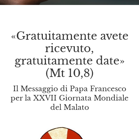
«Gratuitamente avete
ricevuto,
gratuitamente date»
(Mt 10,8)
Il Messaggio di Papa Francesco
per la XXVII Giornata Mondiale
del Malato