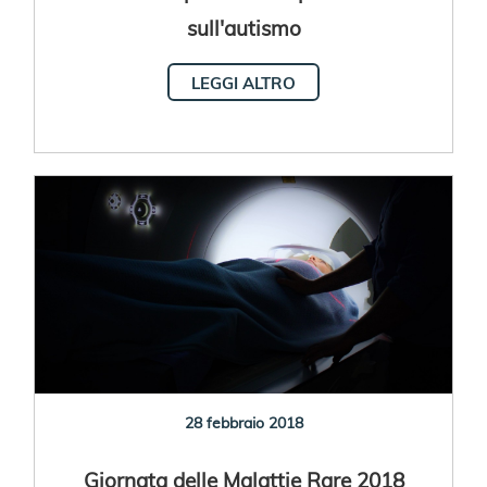
sull'autismo
LEGGI ALTRO
28 febbraio 2018
Giornata delle Malattie Rare 2018