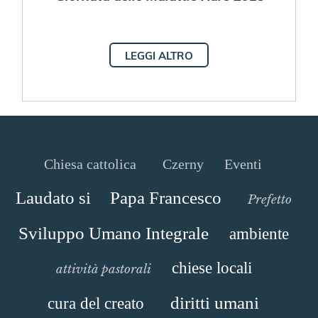
LEGGI ALTRO
Chiesa cattolica
Czerny
Eventi
Laudato si
Papa Francesco
Prefetto
Sviluppo Umano Integrale
ambiente
chiese locali
attività pastorali
diritti umani
cura del creato