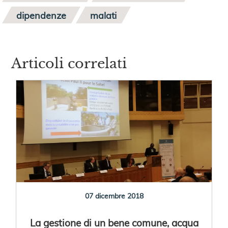
dipendenze
malati
Articoli correlati
07 dicembre 2018
La gestione di un bene comune, acqua