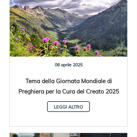
08 aprile 2025
Tema della Giornata Mondiale di
Preghiera per la Cura del Creato 2025
LEGGI ALTRO