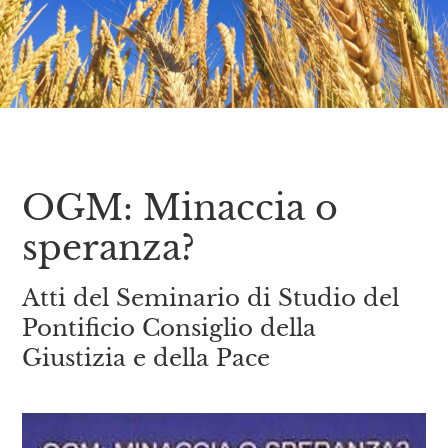
OGM: Minaccia o
speranza?
Atti del Seminario di Studio del
Pontificio Consiglio della
Giustizia e della Pace