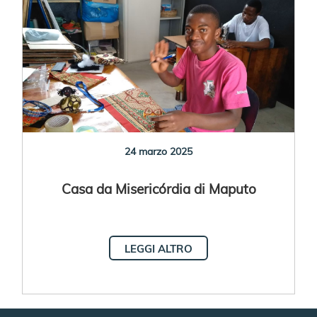
24 marzo 2025
Casa da Misericórdia di Maputo
LEGGI ALTRO