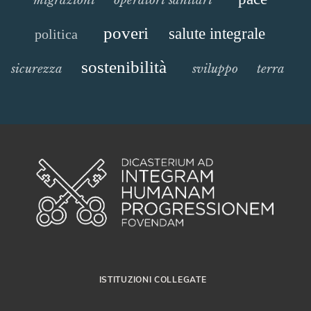
poveri
salute integrale
politica
sostenibilità
sicurezza
sviluppo
terra
ISTITUZIONI COLLEGATE