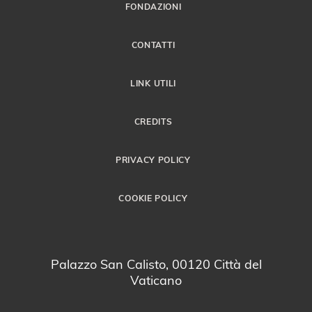
FONDAZIONI
CONTATTI
LINK UTILI
CREDITS
PRIVACY POLICY
COOKIE POLICY
Palazzo San Calisto, 00120 Città del
Vaticano