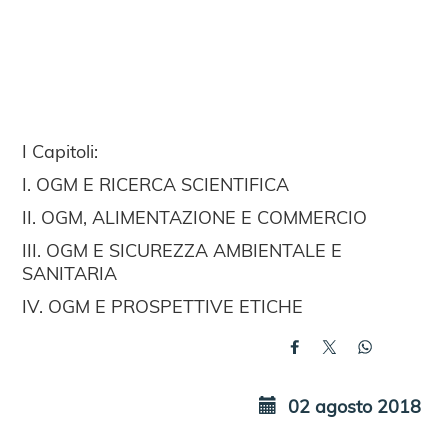
I Capitoli:
I. OGM E RICERCA SCIENTIFICA
II. OGM, ALIMENTAZIONE E COMMERCIO
III. OGM E SICUREZZA AMBIENTALE E
SANITARIA
IV. OGM E PROSPETTIVE ETICHE
02 agosto 2018