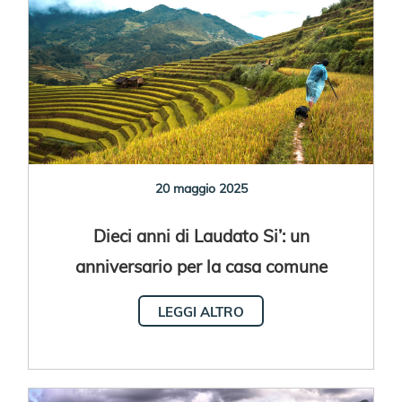
20 maggio 2025
Dieci anni di Laudato Si’: un
anniversario per la casa comune
LEGGI ALTRO