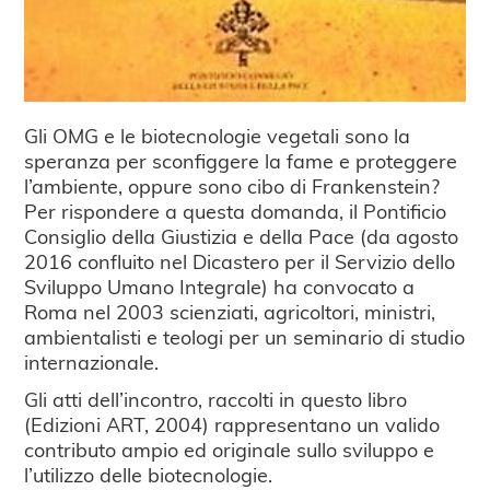
Gli OMG e le biotecnologie vegetali sono la
speranza per sconfiggere la fame e proteggere
l’ambiente, oppure sono cibo di Frankenstein?
Per rispondere a questa domanda, il Pontificio
Consiglio della Giustizia e della Pace (da agosto
2016 confluito nel Dicastero per il Servizio dello
Sviluppo Umano Integrale) ha convocato a
Roma nel 2003 scienziati, agricoltori, ministri,
ambientalisti e teologi per un seminario di studio
internazionale.
Gli atti dell’incontro, raccolti in questo libro
(Edizioni ART, 2004) rappresentano un valido
contributo ampio ed originale sullo sviluppo e
l’utilizzo delle biotecnologie.