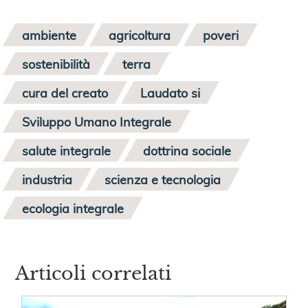
ambiente
agricoltura
poveri
sostenibilità
terra
cura del creato
Laudato si
Sviluppo Umano Integrale
salute integrale
dottrina sociale
industria
scienza e tecnologia
ecologia integrale
Articoli correlati