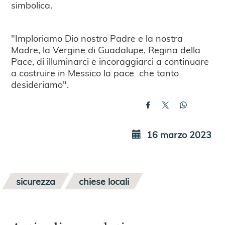
simbolica.
"Imploriamo Dio nostro Padre e la nostra
Madre, la Vergine di Guadalupe, Regina della
Pace, di illuminarci e incoraggiarci a continuare
a costruire in Messico la pace che tanto
desideriamo".
16 marzo 2023
sicurezza
chiese locali