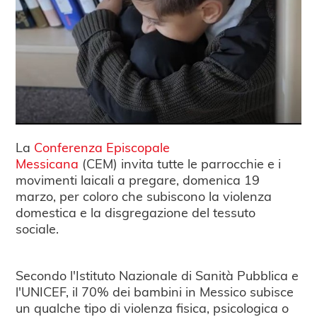
La
Conferenza Episcopale
Messicana
(CEM) invita tutte le parrocchie e i
movimenti laicali a pregare, domenica 19
marzo, per coloro che subiscono la violenza
domestica e la disgregazione del tessuto
sociale.
Secondo l'Istituto Nazionale di Sanità Pubblica e
l'UNICEF, il 70% dei bambini in Messico subisce
un qualche tipo di violenza fisica, psicologica o