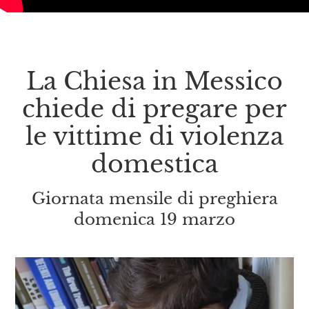
La Chiesa in Messico
chiede di pregare per
le vittime di violenza
domestica
Giornata mensile di preghiera
domenica 19 marzo