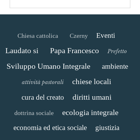
Eventi
Chiesa cattolica
Czerny
Laudato si
Papa Francesco
Prefetto
Sviluppo Umano Integrale
ambiente
chiese locali
attività pastorali
diritti umani
cura del creato
ecologia integrale
dottrina sociale
economia ed etica sociale
giustizia