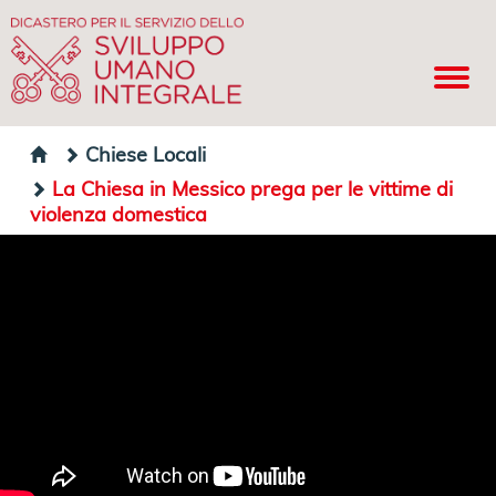
Chiese Locali
La Chiesa in Messico prega per le vittime di
violenza domestica