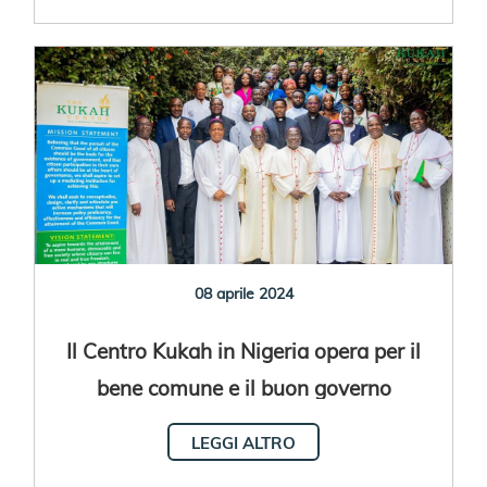
08 aprile 2024
Il Centro Kukah in Nigeria opera per il
bene comune e il buon governo
LEGGI ALTRO