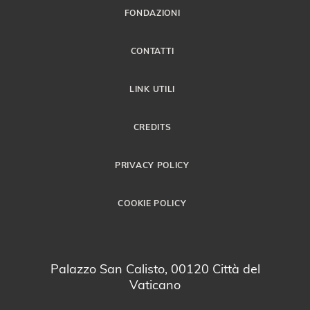
FONDAZIONI
CONTATTI
LINK UTILI
CREDITS
PRIVACY POLICY
COOKIE POLICY
Palazzo San Calisto, 00120 Città del
Vaticano