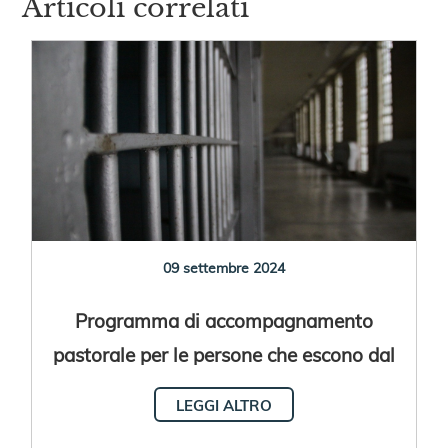
Articoli correlati
09 settembre 2024
Programma di accompagnamento
pastorale per le persone che escono dal
carcere
LEGGI ALTRO