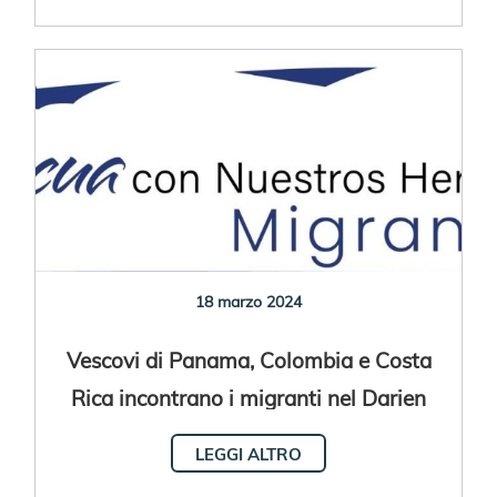
18 marzo 2024
Vescovi di Panama, Colombia e Costa
Rica incontrano i migranti nel Darien
LEGGI ALTRO